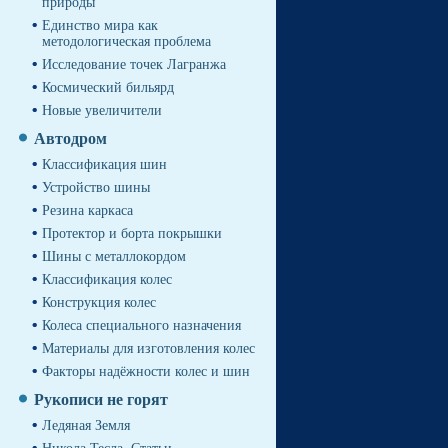
природы
Единство мира как
методологическая проблема
Исследование точек Лагранжа
Космический бильярд
Новые увеличители
Автодром
Классификация шин
Устройство шины
Резина каркаса
Протектор и борта покрышки
Шины с металлокордом
Классификация колес
Конструкция колес
Колеса специального назначения
Материалы для изготовления колес
Факторы надёжности колес и шин
Рукописи не горят
Ледяная Земля