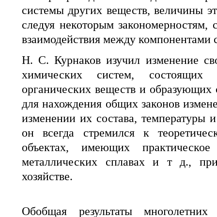
системы других веществ, величины эт
следуя некоторым закономерностям, 
взаимодействия между компонентами 
Н. С. Курнаков изучил изменение с
химических систем, состоящих 
органических веществ и образующих с
для нахождения общих законов измене
изменении их состава, температуры и
он всегда стремился к теоретичес
объектах, имеющих практическое
металлических сплавах и т д., пр
хозяйстве.
Обобщая результаты многолетних