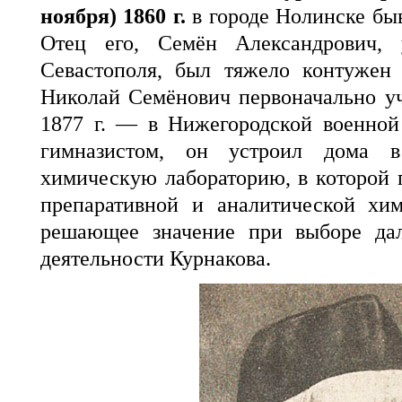
ноября) 1860 г.
в городе Нолинске бы
Отец его, Семён Александрович, 
Севастополя, был тяжело контужен 
Николай Семёнович первоначально уч
1877 г. — в Нижегородской военной
гимназистом, он устроил дома 
химическую лабораторию, в которой 
препаративной и аналитической хи
решающее значение при выборе дал
деятельности Курнакова.