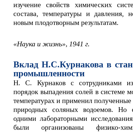
изучение свойств химических сист
состава, температуры и давления, 
новым плодотворным результатам.
«Наука и жизнь», 1941 г.
Вклад Н.С.Курнакова в ста
промышленности
Н. С. Курнаков с сотрудниками из
порядок выпадения солей в системе м
температурах и применил полученные
природных соляных водоемов. Но о
одними лабораторными исследования
были организованы физико-хими