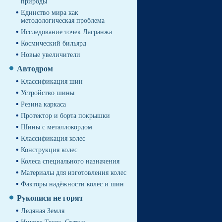
природы
Единство мира как
методологическая проблема
Исследование точек Лагранжа
Космический бильярд
Новые увеличители
Автодром
Классификация шин
Устройство шины
Резина каркаса
Протектор и борта покрышки
Шины с металлокордом
Классификация колес
Конструкция колес
Колеса специального назначения
Материалы для изготовления колес
Факторы надёжности колес и шин
Рукописи не горят
Ледяная Земля