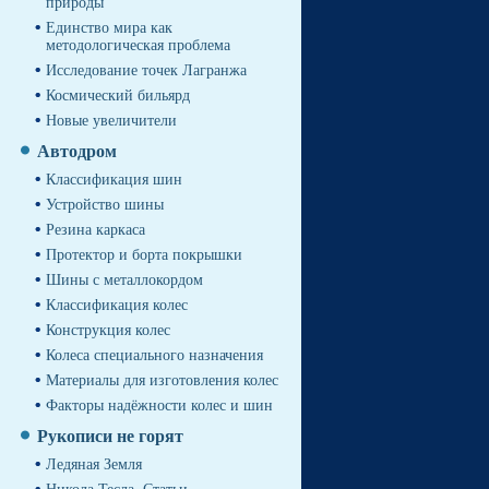
природы
Единство мира как
методологическая проблема
Исследование точек Лагранжа
Космический бильярд
Новые увеличители
Автодром
Классификация шин
Устройство шины
Резина каркаса
Протектор и борта покрышки
Шины с металлокордом
Классификация колес
Конструкция колес
Колеса специального назначения
Материалы для изготовления колес
Факторы надёжности колес и шин
Рукописи не горят
Ледяная Земля