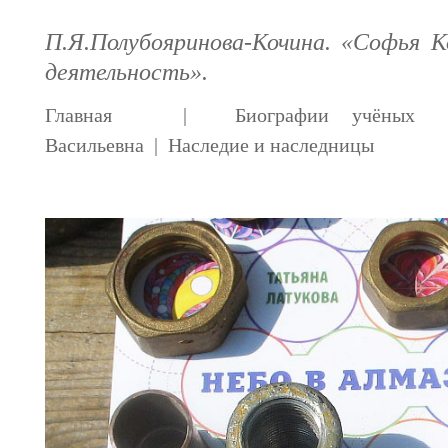
П.Я.Полубояринова-Кочина. «Софья К
деятельность».
Главная
|
Биографии учёных
Васильевна
|
Наследие и наследницы