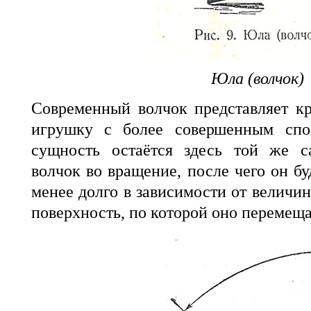
Юла (волчок)
Современный волчок представляет к
игрушку с более совершенным спос
сущность остаётся здесь той же с
волчок во вращение, после чего он бу
менее долго в зависимости от величи
поверхность, по которой оно перемеща