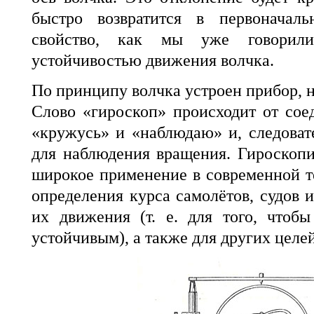
быстро возвратится в первоначаль
свойство, как мы уже говорили
устойчивостью движения волчка.
По принципу волчка устроен прибор, 
Слово «гироскоп» происходит от сое
«кружусь» и «наблюдаю» и, следовате
для наблюдения вращения. Гироскоп
широкое применение в современной т
определения курса самолётов, судов и 
их движения (т. е. для того, чтоб
устойчивым), а также для других целей