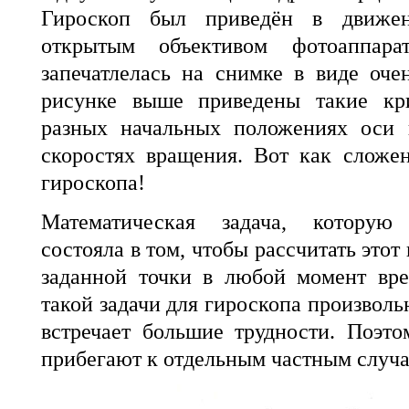
Гироскоп был приведён в движен
открытым объективом фотоаппара
запечатлелась на снимке в виде оч
рисунке выше приведены такие кр
разных начальных положениях оси 
скоростях вращения. Вот как сложе
гироскопа!
Математическая задача, которую
состояла в том, чтобы рассчитать этот
заданной точки в любой момент вр
такой задачи для гироскопа произвол
встречает большие трудности. Поэт
прибегают к отдельным частным случа