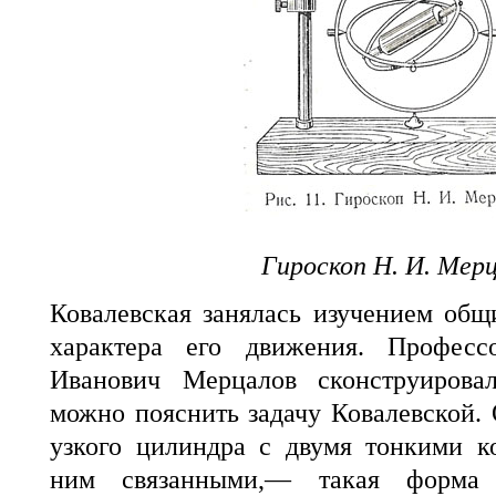
Гироскоп Н. И. Мер
Ковалевская занялась изучением общ
характера его движения. Профес
Иванович Мерцалов сконструирова
можно пояснить задачу Ковалевской. 
узкого цилиндра с двумя тонкими к
ним связанными,— такая форма 