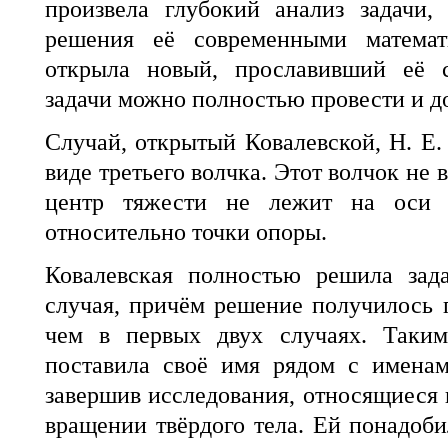
произвела глубокий анализ задачи,
решения её современными матема
открыла новый, прославивший её с
задачи можно полностью провести и до
Случай, открытый Ковалевской, Н. Е.
виде третьего волчка. Этот волчок не 
центр тяжести не лежит на оси 
относительно точки опоры.
Ковалевская полностью решила зада
случая, причём решение получилось 
чем в первых двух случаях. Таким
поставила своё имя рядом с имена
завершив исследования, относящиеся 
вращении твёрдого тела. Ей понадоби