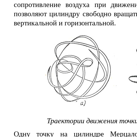
сопротивление воздуха при движен
позволяют цилиндру свободно вращат
вертикальной и горизонтальной.
Траектории движения точки
Одну точку на цилиндре Мерцало