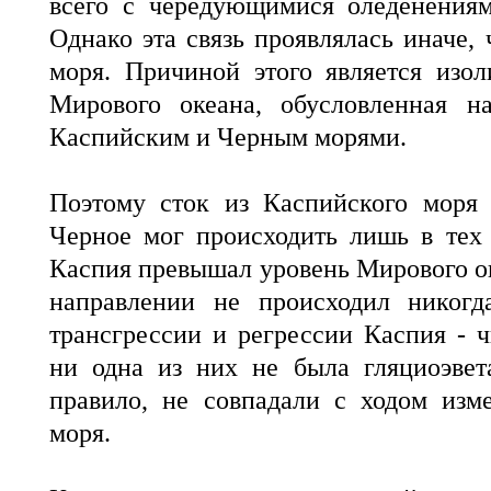
всего с чередующимися оледенения
Однако эта связь проявлялась иначе,
моря. Причиной этого является изо
Мирового океана, обусловленная н
Каспийским и Черным морями.
Поэтому сток из Каспийского моря 
Черное мог происходить лишь в тех 
Каспия превышал уровень Мирового ок
направлении не происходил никогд
трансгрессии и регрессии Каспия - ч
ни одна из них не была гляциоэвет
правило, не совпадали с ходом изм
моря.